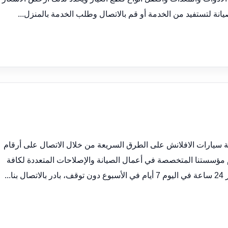
ة لتستفيد من الخدمة أو قم بالاتصال وطلب الخدمة بالمنزل...
 سيارات الافلانش على الطرق السريعة من خلال الاتصال على أرقام
 مؤسستنا المتخصصة في أعمال الصيانة والإصلاحات المتعددة لكافة
..