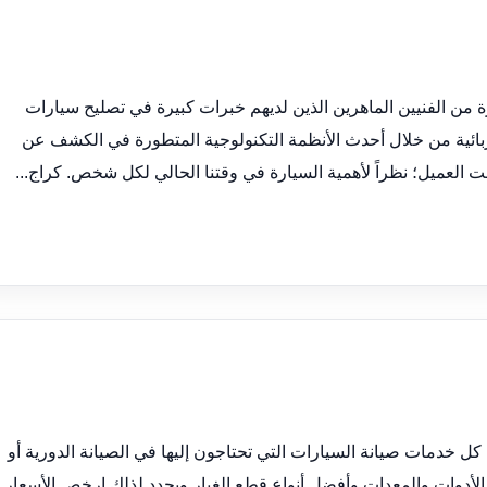
من الفنيين الماهرين الذين لديهم خبرات كبيرة في تصليح سيارات
ربائية من خلال أحدث الأنظمة التكنولوجية المتطورة في الكشف عن
 العميل؛ نظراً لأهمية السيارة في وقتنا الحالي لكل شخص. كراج...
 خدمات صيانة السيارات التي تحتاجون إليها في الصيانة الدورية أو
لأدوات والمعدات وأفضل أنواع قطع الغيار ويحدد لذلك ارخص الأسعار