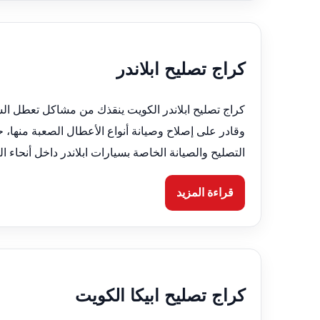
كراج تصليح ابلاندر
كراج تصليح ابلاندر الكويت ينقذك من مشاكل تعطل ال
وقادر على إصلاح وصيانة أنواع الأعطال الصعبة منها،
التصليح والصيانة الخاصة بسيارات ابلاندر داخل أنحاء 
قراءة المزيد
كراج تصليح ابيكا الكويت