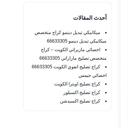
أحدث المقالات
ميكانيكي تبديل دينمو كراج متخصص
ميكانيكي تبديل دينمو 66633305
اخصائي مازيراتي الكويت – كراج
متخصص تصليح مازاراتي 66633305
كراج تصليح انفوي الكويت 66633305
اخصائي جيمس
كراج تصليح اوبترا الكويت
كراج تصليح اكسبلور
كراج تصليح اكسبدشن