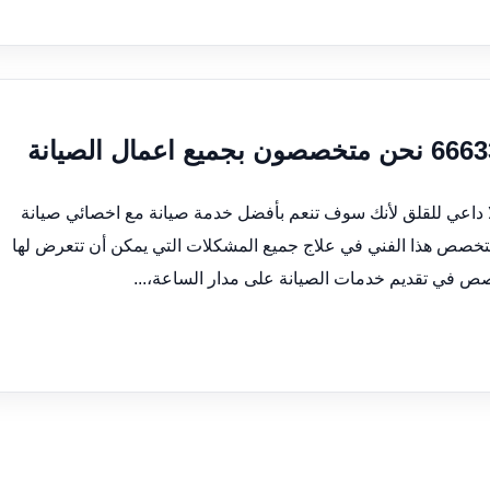
لا داعي للقلق لأنك سوف تنعم بأفضل خدمة صيانة مع اخصائي صيانة
خصص هذا الفني في علاج جميع المشكلات التي يمكن أن تتعرض لها
صص في تقديم خدمات الصيانة على مدار الساعة،...