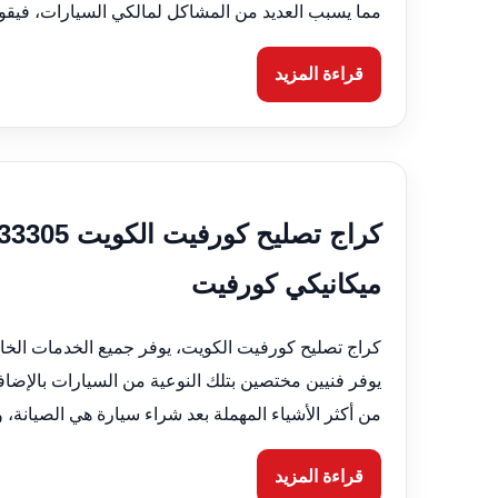
مما يسبب العديد من المشاكل لمالكي السيارات، فيق
قراءة المزيد
ميكانيكي كورفيت
كراج تصليح كورفيت الكويت، يوفر جميع الخدمات الخ
يوفر فنيين مختصين بتلك النوعية من السيارات بالإضاف
من أكثر الأشياء المهملة بعد شراء سيارة هي الصيانة،
قراءة المزيد