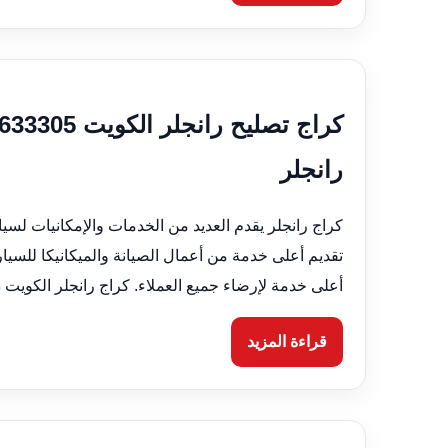
رانجلر
كراج رانجلر يقدم العديد من الخدمات والإمكانيات لسي
تقديم أعلى خدمة من أعمال الصيانة والميكانيكا للسيار
أعلى خدمة لإرضاء جميع العملاء. كراج رانجلر الكويت دا
قراءة المزيد