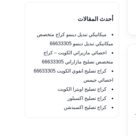
أحدث المقالات
ميكانيكي تبديل دينمو كراج متخصص
ميكانيكي تبديل دينمو 66633305
اخصائي مازيراتي الكويت – كراج
متخصص تصليح مازاراتي 66633305
كراج تصليح انفوي الكويت 66633305
اخصائي جيمس
كراج تصليح اوبترا الكويت
كراج تصليح اكسبلور
كراج تصليح اكسبدشن