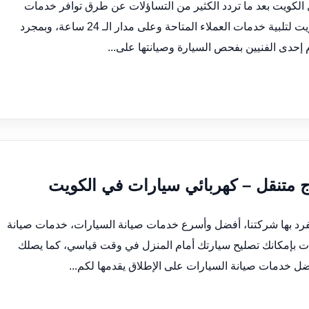
 الكويت بعد ما تردد الكثير من التساؤلات عن طرق توافر خدمات
البنشر المتنقل الذي يمكنه التجول في كافة أرجاء الكويت لتلبية خدمات العملاء المتاحة وعلى مدار الـ 24 ساعة، وبمجرد
إحدى الفنيين بفحص السيارة وصيانتها على...
نفرد بها شركتنا، أفضل وأسرع خدمات صيانة السيارات، خدمات صيانة
ت بإمكانك تصليح سيارتك أمام المنزل في وقت قياسي، كما يصلك
ل خدمات صيانة السيارات على الإطلاق يقدمها لكم...