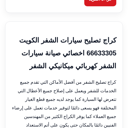
كراج تصليح سيارات الشفر الكويت
66633305 اخصائي صيانة سيارات
الشفر كهربائي ميكانيكي الشفر
كراج تصليح الشفر من أفضل الأماكن التي تقدم جميع
الخدمات للشفر ويعمل على إصلاح جميع الأعطال التي
تتعرض لها السيارة كما يوجد لديه جميع قطع الغيار
المختلفة فهو يسعى دائمًا لتوفير خدمات تعمل على إرضاء
جميع العملاء كما يوفر الكراج الكثير من المهندسين
الفنيين دائمًا بالمكان حتى يكون على أتم الاستعداد