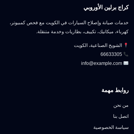
كراج برلين الأوروبي
خدمات صيانة وإصلاح السيارات في الكويت مع فحص كمبيوتر،
كهرباء، ميكانيك، تكييف، بطاريات وخدمة متنقلة.
الشويخ الصناعية، الكويت
66633305
info@example.com
روابط مهمة
من نحن
اتصل بنا
سياسة الخصوصية