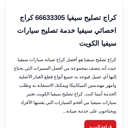
كراج تصليح سيفيا 66633305 كراج
اخصائي سيفيا خدمة تصليح سيارات
سيفيا الكويت
كراج تصليح سيفيا هو أفضل كراج صيانة سيارات سيفيا
حيث أنه يتصف بمجموعة من أفضل المميزات التي يحتاج
إليها أي عميل فيوجد به جميع أنواع قطع الغيار الأصلية
وامهر مهندسين الميكانيكا ويمكنك الاستعانة به وطلب
الخدمة أينما كنت. كراج تصليح سيفيا الكويت تعتبر
سيارات سيفيا من أفخم السيارات التي يقتنيها الأفراد
ويحتاجون على خدمة صيانة...
قراءة المزيد