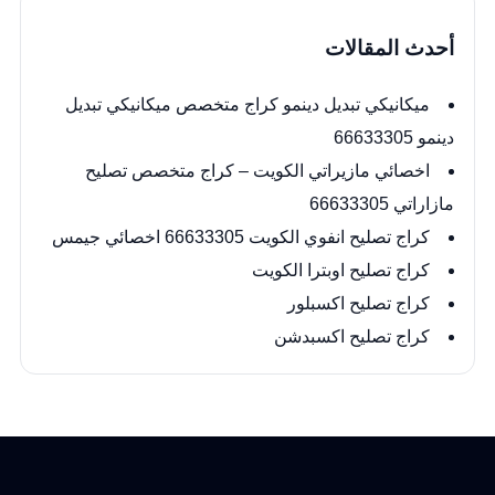
أحدث المقالات
ميكانيكي تبديل دينمو كراج متخصص ميكانيكي تبديل
دينمو 66633305
اخصائي مازيراتي الكويت – كراج متخصص تصليح
مازاراتي 66633305
كراج تصليح انفوي الكويت 66633305 اخصائي جيمس
كراج تصليح اوبترا الكويت
كراج تصليح اكسبلور
كراج تصليح اكسبدشن