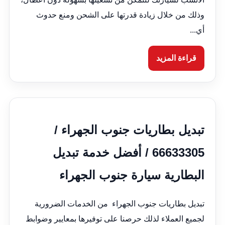
وذلك من خلال زيادة قدرتها على الشحن ومنع حدوث
أي...
قراءة المزيد
تبديل بطاريات جنوب الجهراء /
66633305 / أفضل خدمة تبديل
البطارية سيارة جنوب الجهراء
تبديل بطاريات جنوب الجهراء من الخدمات الضرورية
لجميع العملاء لذلك حرصنا على توفيرها بمعايير وضوابط