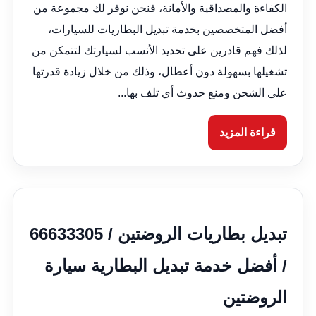
الكفاءة والمصداقية والأمانة، فنحن نوفر لك مجموعة من
أفضل المتخصصين بخدمة تبديل البطاريات للسيارات،
لذلك فهم قادرين على تحديد الأنسب لسيارتك لتتمكن من
تشغيلها بسهولة دون أعطال، وذلك من خلال زيادة قدرتها
على الشحن ومنع حدوث أي تلف بها...
قراءة المزيد
تبديل بطاريات الروضتين / 66633305
/ أفضل خدمة تبديل البطارية سيارة
الروضتين