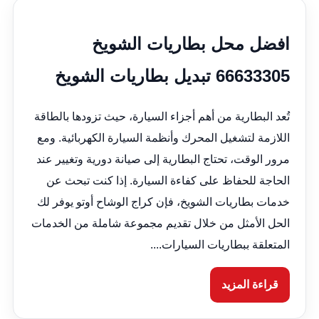
افضل محل بطاريات الشويخ
66633305 تبديل بطاريات الشويخ
تُعد البطارية من أهم أجزاء السيارة، حيث تزودها بالطاقة
اللازمة لتشغيل المحرك وأنظمة السيارة الكهربائية. ومع
مرور الوقت، تحتاج البطارية إلى صيانة دورية وتغيير عند
الحاجة للحفاظ على كفاءة السيارة. إذا كنت تبحث عن
خدمات بطاريات الشويخ، فإن كراج الوشاح أوتو يوفر لك
الحل الأمثل من خلال تقديم مجموعة شاملة من الخدمات
المتعلقة ببطاريات السيارات....
قراءة المزيد