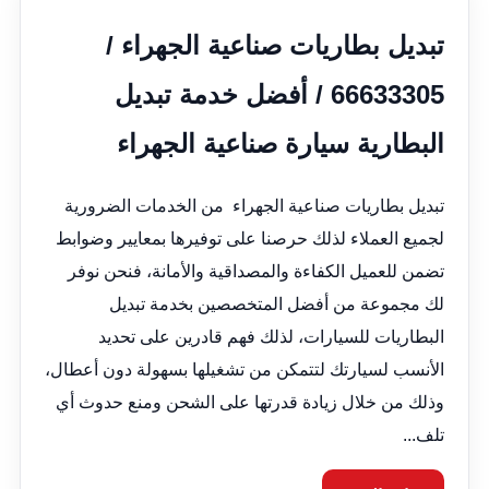
تبديل بطاريات صناعية الجهراء /
66633305 / أفضل خدمة تبديل
البطارية سيارة صناعية الجهراء
تبديل بطاريات صناعية الجهراء من الخدمات الضرورية
لجميع العملاء لذلك حرصنا على توفيرها بمعايير وضوابط
تضمن للعميل الكفاءة والمصداقية والأمانة، فنحن نوفر
لك مجموعة من أفضل المتخصصين بخدمة تبديل
البطاريات للسيارات، لذلك فهم قادرين على تحديد
الأنسب لسيارتك لتتمكن من تشغيلها بسهولة دون أعطال،
وذلك من خلال زيادة قدرتها على الشحن ومنع حدوث أي
تلف...