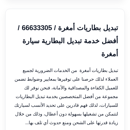
تبديل بطاريات أمغرة / 66633305 /
أفضل خدمة تبديل البطارية سيارة
أمغرة
تبديل بطاريات أمغرة من الخدمات الضرورية لجميع
العملاء لذلك حرصنا على توفيرها بمعايير وضوابط تضمن
للعميل الكفاءة والمصداقية والأمانة، فنحن نوفر لك
مجموعة من أفضل المتخصصين بخدمة تبديل البطاريات
للسيارات، لذلك فهم قادرين على تحديد الأنسب لسيارتك
لتتمكن من تشغيلها بسهولة دون أعطال، وذلك من خلال
زيادة قدرتها على الشحن ومنع حدوث أي تلف بها...