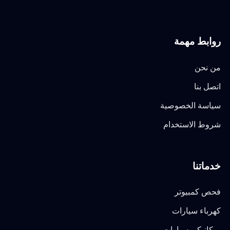
روابط مهمة
من نحن
اتصل بنا
سياسة الخصوصية
شروط الاستخدام
خدماتنا
فحص كمبيوتر
كهرباء سيارات
ميكانيكي سيارات