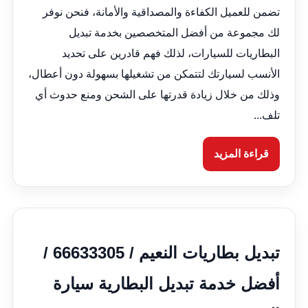
تضمن للعميل الكفاءة والمصداقية والأمانة، فنحن نوفر
لك مجموعة من أفضل المتخصصين بخدمة تبديل
البطاريات للسيارات، لذلك فهم قادرين على تحديد
الأنسب لسيارتك لتتمكن من تشغيلها بسهولة دون أعطال،
وذلك من خلال زيادة قدرتها على الشحن ومنع حدوث أي
تلف...
قراءة المزيد
تبديل بطاريات النعيم / 66633305 /
أفضل خدمة تبديل البطارية سيارة