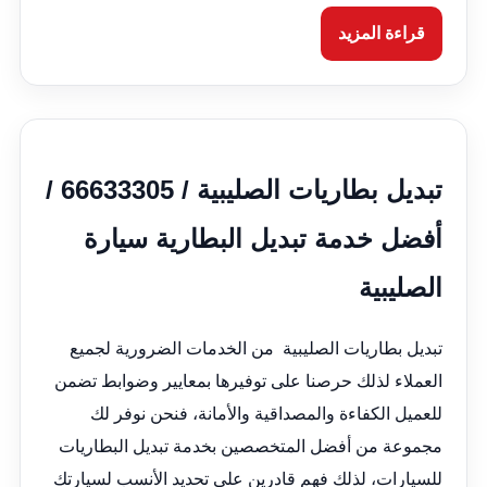
قراءة المزيد
تبديل بطاريات الصليبية / 66633305 /
أفضل خدمة تبديل البطارية سيارة
الصليبية
تبديل بطاريات الصليبية من الخدمات الضرورية لجميع
العملاء لذلك حرصنا على توفيرها بمعايير وضوابط تضمن
للعميل الكفاءة والمصداقية والأمانة، فنحن نوفر لك
مجموعة من أفضل المتخصصين بخدمة تبديل البطاريات
للسيارات، لذلك فهم قادرين على تحديد الأنسب لسيارتك