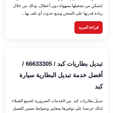
لتتمكن من تشغيلها بسهولة دون أعطال، وذلك من خلال
زيادة قدرتها على الشحن ومنع حدوث أي تلف بها...
قراءة المزيد
تبديل بطاريات كبد / 66633305 /
أفضل خدمة تبديل البطارية سيارة
كبد
تبديل بطاريات كبد من الخدمات الضرورية لجميع العملاء
لذلك حرصنا على توفيرها بمعايير وضوابط تضمن للعميل