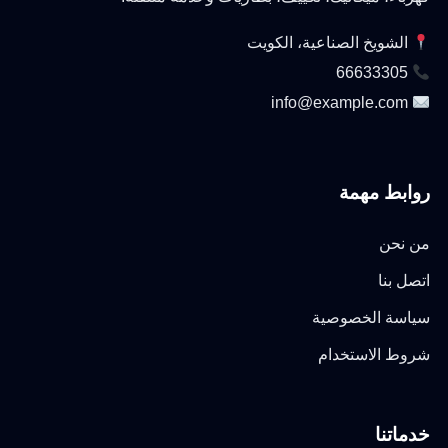
الشويخ الصناعية، الكويت
66633305
info@example.com
روابط مهمة
من نحن
اتصل بنا
سياسة الخصوصية
شروط الاستخدام
خدماتنا