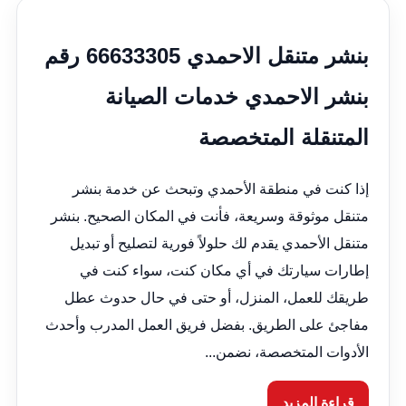
بنشر متنقل الاحمدي 66633305 رقم
بنشر الاحمدي خدمات الصيانة
المتنقلة المتخصصة
إذا كنت في منطقة الأحمدي وتبحث عن خدمة بنشر
متنقل موثوقة وسريعة، فأنت في المكان الصحيح. بنشر
متنقل الأحمدي يقدم لك حلولاً فورية لتصليح أو تبديل
إطارات سيارتك في أي مكان كنت، سواء كنت في
طريقك للعمل، المنزل، أو حتى في حال حدوث عطل
مفاجئ على الطريق. بفضل فريق العمل المدرب وأحدث
الأدوات المتخصصة، نضمن...
قراءة المزيد