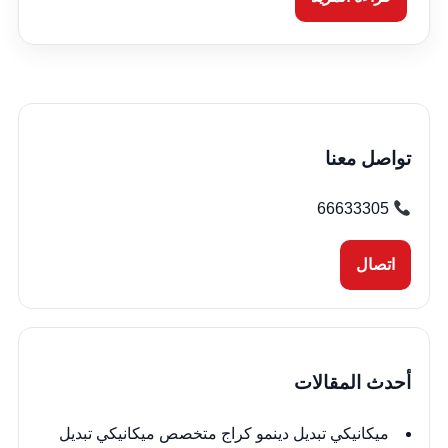
تواصل معنا
66633305
اتصال
أحدث المقالات
ميكانيكي تبديل دينمو كراج متخصص ميكانيكي تبديل