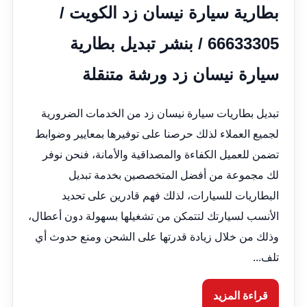
بطارية سيارة نيسان زد الكويت /
66633305 / بنشر تبديل بطارية
سيارة نيسان زد ورشة متنقلة
تبديل بطاريات سيارة نيسان زد من الخدمات الضرورية
لجميع العملاء لذلك حرصنا على توفيرها بمعايير وضوابط
تضمن للعميل الكفاءة والمصداقية والأمانة، فنحن نوفر
لك مجموعة من أفضل المتخصصين بخدمة تبديل
البطاريات للسيارات، لذلك فهم قادرين على تحديد
الأنسب لسيارتك لتتمكن من تشغيلها بسهولة دون أعطال،
وذلك من خلال زيادة قدرتها على الشحن ومنع حدوث أي
تلف...
قراءة المزيد