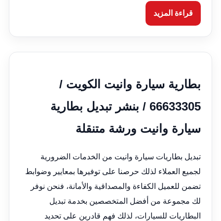
قراءة المزيد
بطارية سيارة وانيت الكويت /
66633305 / بنشر تبديل بطارية
سيارة وانيت ورشة متنقلة
تبديل بطاريات سيارة وانيت من الخدمات الضرورية
لجميع العملاء لذلك حرصنا على توفيرها بمعايير وضوابط
تضمن للعميل الكفاءة والمصداقية والأمانة، فنحن نوفر
لك مجموعة من أفضل المتخصصين بخدمة تبديل
البطاريات للسيارات، لذلك فهم قادرين على تحديد