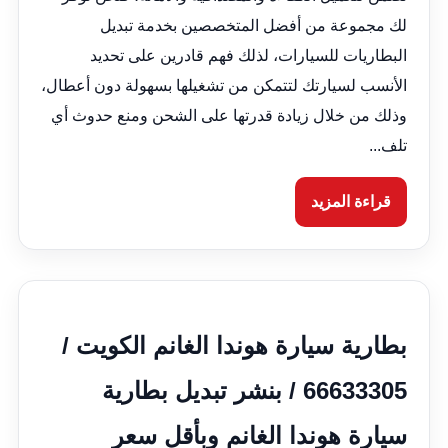
لك مجموعة من أفضل المتخصصين بخدمة تبديل
البطاريات للسيارات، لذلك فهم قادرين على تحديد
الأنسب لسيارتك لتتمكن من تشغيلها بسهولة دون أعطال،
وذلك من خلال زيادة قدرتها على الشحن ومنع حدوث أي
تلف...
قراءة المزيد
بطارية سيارة هوندا الغانم الكويت /
66633305 / بنشر تبديل بطارية
سيارة هوندا الغانم وبأقل سعر