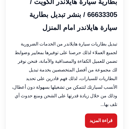
بطارية سيارة هايلاندر الكويت /
66633305 / بنشر تبديل بطارية
سيارة هايلاندر امام المنزل
تبديل بطاريات سيارة هايلاندر من الخدمات الضرورية
لجميع العملاء لذلك حرصنا على توفيرها بمعايير وضوابط
تضمن للعميل الكفاءة والمصداقية والأمانة، فنحن نوفر
لك مجموعة من أفضل المتخصصين بخدمة تبديل
البطاريات للسيارات، لذلك فهم قادرين على تحديد
الأنسب لسيارتك لتتمكن من تشغيلها بسهولة دون أعطال،
وذلك من خلال زيادة قدرتها على الشحن ومنع حدوث أي
تلف بها...
قراءة المزيد