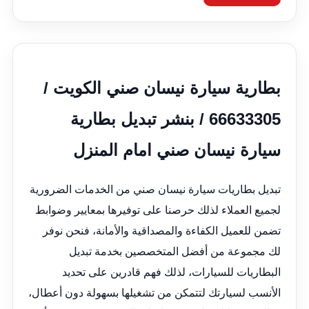
بطارية سيارة نيسان صني الكويت /
66633305 / بنشر تبديل بطارية
سيارة نيسان صني امام المنزل
تبديل بطاريات سيارة نيسان صني من الخدمات الضرورية
لجميع العملاء لذلك حرصنا على توفيرها بمعايير وضوابط
تضمن للعميل الكفاءة والمصداقية والأمانة، فنحن نوفر
لك مجموعة من أفضل المتخصصين بخدمة تبديل
البطاريات للسيارات، لذلك فهم قادرين على تحديد
الأنسب لسيارتك لتتمكن من تشغيلها بسهولة دون أعطال،