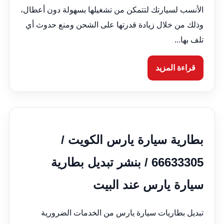
الأنسب لسيارتك لتتمكن من تشغيلها بسهولة دون أعطال،
وذلك من خلال زيادة قدرتها على الشحن ومنع حدوث أي
تلف بها...
قراءة المزيد
بطارية سيارة يارس الكويت /
66633305 / بنشر تبديل بطارية
سيارة يارس عند البيت
تبديل بطاريات سيارة يارس من الخدمات الضرورية