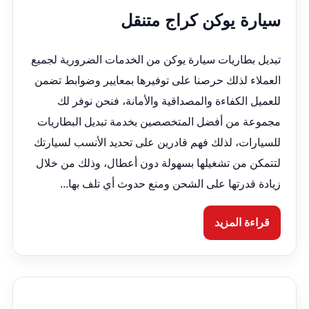
سيارة يوكن كراج متنقل
تبديل بطاريات سيارة يوكن من الخدمات الضرورية لجميع
العملاء لذلك حرصنا على توفيرها بمعايير وضوابط تضمن
للعميل الكفاءة والمصداقية والأمانة، فنحن نوفر لك
مجموعة من أفضل المتخصصين بخدمة تبديل البطاريات
للسيارات، لذلك فهم قادرين على تحديد الأنسب لسيارتك
لتتمكن من تشغيلها بسهولة دون أعطال، وذلك من خلال
زيادة قدرتها على الشحن ومنع حدوث أي تلف بها...
قراءة المزيد