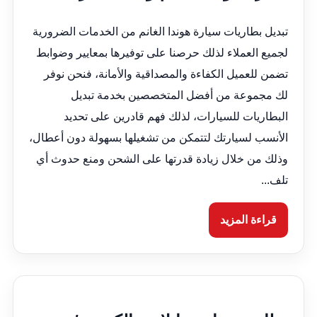
تبديل بطاريات سيارة هوندا الغانم من الخدمات الضرورية
لجميع العملاء لذلك حرصنا على توفيرها بمعايير وضوابط
تضمن للعميل الكفاءة والمصداقية والأمانة، فنحن نوفر
لك مجموعة من أفضل المتخصصين بخدمة تبديل
البطاريات للسيارات، لذلك فهم قادرين على تحديد
الأنسب لسيارتك لتتمكن من تشغيلها بسهولة دون أعطال،
وذلك من خلال زيادة قدرتها على الشحن ومنع حدوث أي
تلف...
قراءة المزيد