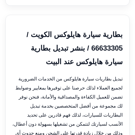
بطارية سيارة هايلوكس الكويت /
66633305 / بنشر تبديل بطارية
سيارة هايلوكس عند البيت
تبديل بطاريات سيارة هايلوكس من الخدمات الضرورية
لجميع العملاء لذلك حرصنا على توفيرها بمعايير وضوابط
تضمن للعميل الكفاءة والمصداقية والأمانة، فنحن نوفر
لك مجموعة من أفضل المتخصصين بخدمة تبديل
البطاريات للسيارات، لذلك فهم قادرين على تحديد
الأنسب لسيارتك لتتمكن من تشغيلها بسهولة دون أعطال،
وذلك من خلال زيادة قدرتها على الشحن ومنع حدوث أي