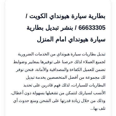
بطارية سيارة هيونداي الكويت /
66633305 / بنشر تبديل بطارية
سيارة هيونداي امام المنزل
تبديل بطاريات سيارة هيونداي من الخدمات الضرورية
لجميع العملاء لذلك حرصنا على توفيرها بمعايير وضوابط
تضمن للعميل الكفاءة والمصداقية والأمانة، فنحن نوفر
لك مجموعة من أفضل المتخصصين بخدمة تبديل
البطاريات للسيارات، لذلك فهم قادرين على تحديد
الأنسب لسيارتك لتتمكن من تشغيلها بسهولة دون أعطال،
وذلك من خلال زيادة قدرتها على الشحن ومنع حدوث أي
تلف بها...