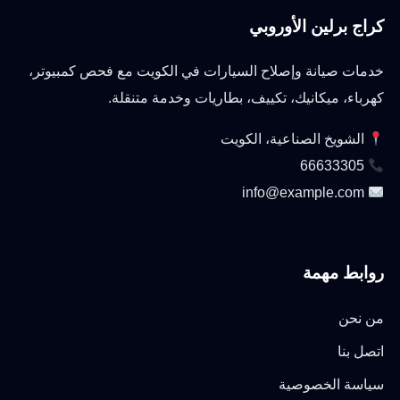
كراج برلين الأوروبي
خدمات صيانة وإصلاح السيارات في الكويت مع فحص كمبيوتر،
كهرباء، ميكانيك، تكييف، بطاريات وخدمة متنقلة.
الشويخ الصناعية، الكويت
66633305
info@example.com
روابط مهمة
من نحن
اتصل بنا
سياسة الخصوصية