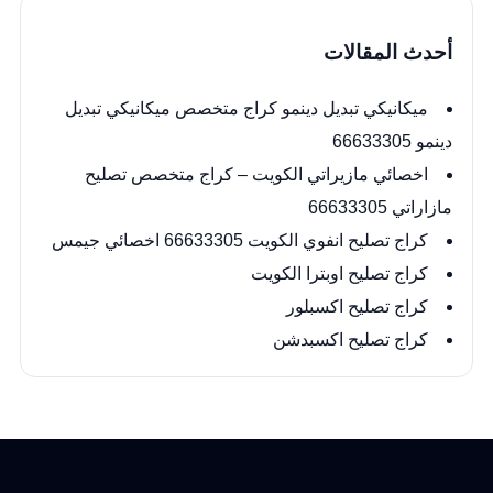
أحدث المقالات
ميكانيكي تبديل دينمو كراج متخصص ميكانيكي تبديل
دينمو 66633305
اخصائي مازيراتي الكويت – كراج متخصص تصليح
مازاراتي 66633305
كراج تصليح انفوي الكويت 66633305 اخصائي جيمس
كراج تصليح اوبترا الكويت
كراج تصليح اكسبلور
كراج تصليح اكسبدشن