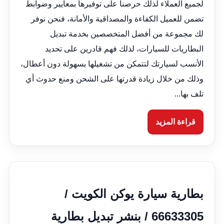
لجميع العملاء لذلك حرصنا على توفيرها بمعايير وضوابط
تضمن للعميل الكفاءة والمصداقية والأمانة، فنحن نوفر
لك مجموعة من أفضل المتخصصين بخدمة تبديل
البطاريات للسيارات، لذلك فهم قادرين على تحديد
الأنسب لسيارتك لتتمكن من تشغيلها بسهولة دون أعطال،
وذلك من خلال زيادة قدرتها على الشحن ومنع حدوث أي
تلف بها...
قراءة المزيد
بطارية سيارة يوكن الكويت /
66633305 / بنشر تبديل بطارية