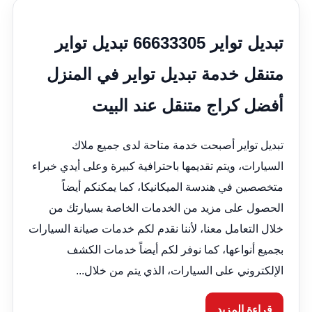
تبديل تواير 66633305 تبديل تواير
متنقل خدمة تبديل تواير في المنزل
أفضل كراج متنقل عند البيت
تبديل تواير أصبحت خدمة متاحة لدى جميع ملاك
السيارات، ويتم تقديمها باحترافية كبيرة وعلى أيدي خبراء
متخصصين في هندسة الميكانيكا، كما يمكنكم أيضاً
الحصول على مزيد من الخدمات الخاصة بسيارتك من
خلال التعامل معنا، لأننا نقدم لكم خدمات صيانة السيارات
بجميع أنواعها، كما نوفر لكم أيضاً خدمات الكشف
الإلكتروني على السيارات، الذي يتم من خلال...
قراءة المزيد