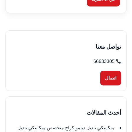
تواصل معنا
66633305
اتصال
أحدث المقالات
ميكانيكي تبديل دينمو كراج متخصص ميكانيكي تبديل