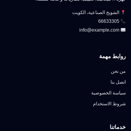
الشويخ الصناعية، الكويت
66633305
info@example.com
روابط مهمة
من نحن
اتصل بنا
سياسة الخصوصية
شروط الاستخدام
خدماتنا