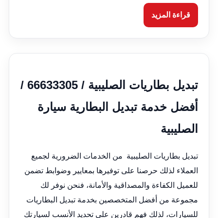
قراءة المزيد
تبديل بطاريات الصليبية / 66633305 /
أفضل خدمة تبديل البطارية سيارة
الصليبية
تبديل بطاريات الصليبية من الخدمات الضرورية لجميع
العملاء لذلك حرصنا على توفيرها بمعايير وضوابط تضمن
للعميل الكفاءة والمصداقية والأمانة، فنحن نوفر لك
مجموعة من أفضل المتخصصين بخدمة تبديل البطاريات
للسيارات، لذلك فهم قادرين على تحديد الأنسب لسيارتك