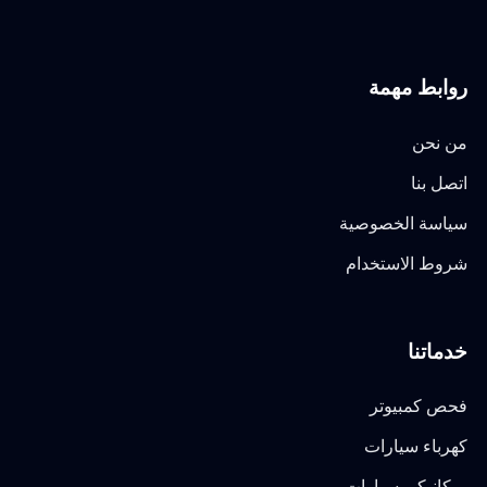
روابط مهمة
من نحن
اتصل بنا
سياسة الخصوصية
شروط الاستخدام
خدماتنا
فحص كمبيوتر
كهرباء سيارات
ميكانيكي سيارات