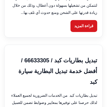
لتتمكن من تشغيلها بسهولة دون أعطال، وذلك من خلال
زيادة قدرتها على الشحن ومنع حدوث أي تلف بها...
قراءة المزيد
تبديل بطاريات كبد / 66633305 /
أفضل خدمة تبديل البطارية سيارة
كبد
تبديل بطاريات كبد من الخدمات الضرورية لجميع العملاء
لذلك حرصنا على توفيرها بمعايير وضوابط تضمن للعميل