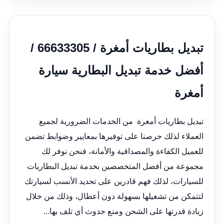
تبديل بطاريات أمغرة / 66633305 /
أفضل خدمة تبديل البطارية سيارة
أمغرة
تبديل بطاريات أمغرة من الخدمات الضرورية لجميع
العملاء لذلك حرصنا على توفيرها بمعايير وضوابط تضمن
للعميل الكفاءة والمصداقية والأمانة، فنحن نوفر لك
مجموعة من أفضل المتخصصين بخدمة تبديل البطاريات
للسيارات، لذلك فهم قادرين على تحديد الأنسب لسيارتك
لتتمكن من تشغيلها بسهولة دون أعطال، وذلك من خلال
زيادة قدرتها على الشحن ومنع حدوث أي تلف بها...