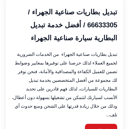
تبديل بطاريات صناعية الجهراء /
66633305 / أفضل خدمة تبديل
البطارية سيارة صناعية الجهراء
تبديل بطاريات صناعية الجهراء من الخدمات الضرورية
لجميع العملاء لذلك حرصنا على توفيرها بمعايير وضوابط
تضمن للعميل الكفاءة والمصداقية والأمانة، فنحن نوفر
لك مجموعة من أفضل المتخصصين بخدمة تبديل
البطاريات للسيارات، لذلك فهم قادرين على تحديد
الأنسب لسيارتك لتتمكن من تشغيلها بسهولة دون أعطال،
وذلك من خلال زيادة قدرتها على الشحن ومنع حدوث أي
تلف...