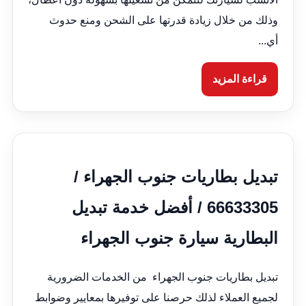
وذلك من خلال زيادة قدرتها على الشحن ومنع حدوث
أي...
قراءة المزيد
تبديل بطاريات جنوب الجهراء /
66633305 / أفضل خدمة تبديل
البطارية سيارة جنوب الجهراء
تبديل بطاريات جنوب الجهراء من الخدمات الضرورية
لجميع العملاء لذلك حرصنا على توفيرها بمعايير وضوابط