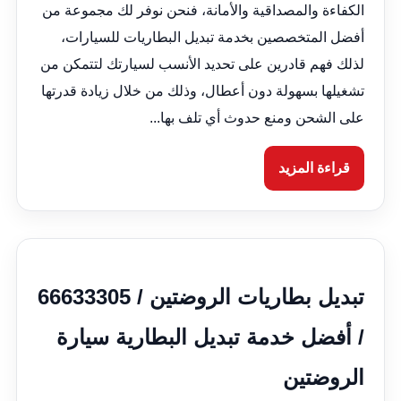
الكفاءة والمصداقية والأمانة، فنحن نوفر لك مجموعة من
أفضل المتخصصين بخدمة تبديل البطاريات للسيارات،
لذلك فهم قادرين على تحديد الأنسب لسيارتك لتتمكن من
تشغيلها بسهولة دون أعطال، وذلك من خلال زيادة قدرتها
على الشحن ومنع حدوث أي تلف بها...
قراءة المزيد
تبديل بطاريات الروضتين / 66633305
/ أفضل خدمة تبديل البطارية سيارة
الروضتين