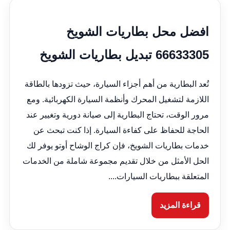
افضل محل بطاريات الشويخ
66633305 تبديل بطاريات الشويخ
تُعد البطارية من أهم أجزاء السيارة، حيث تزودها بالطاقة
اللازمة لتشغيل المحرك وأنظمة السيارة الكهربائية. ومع
مرور الوقت، تحتاج البطارية إلى صيانة دورية وتغيير عند
الحاجة للحفاظ على كفاءة السيارة. إذا كنت تبحث عن
خدمات بطاريات الشويخ، فإن كراج الوشاح أوتو يوفر لك
الحل الأمثل من خلال تقديم مجموعة شاملة من الخدمات
المتعلقة ببطاريات السيارات....
قراءة المزيد