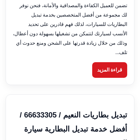
تضمن للعميل الكفاءة والمصداقية والأمانة، فنحن نوفر
لك مجموعة من أفضل المتخصصين بخدمة تبديل
البطاريات للسيارات، لذلك فهم قادرين على تحديد
الأنسب لسيارتك لتتمكن من تشغيلها بسهولة دون أعطال،
وذلك من خلال زيادة قدرتها على الشحن ومنع حدوث أي
تلف...
قراءة المزيد
تبديل بطاريات النعيم / 66633305 /
أفضل خدمة تبديل البطارية سيارة