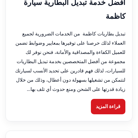
أفضل خدمة تبديل البطارية سيارة
كاظمة
تبديل بطاريات كاظمة من الخدمات الضرورية لجميع
العملاء لذلك حرصنا على توفيرها بمعايير وضوابط تضمن
للعميل الكفاءة والمصداقية والأمانة، فنحن نوفر لك
مجموعة من أفضل المتخصصين بخدمة تبديل البطاريات
للسيارات، لذلك فهم قادرين على تحديد الأنسب لسيارتك
لتتمكن من تشغيلها بسهولة دون أعطال، وذلك من خلال
زيادة قدرتها على الشحن ومنع حدوث أي تلف بها...
قراءة المزيد